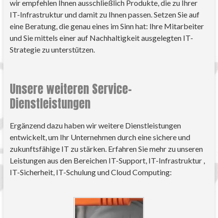
wir empfehlen Ihnen ausschließlich Produkte, die zu Ihrer
IT-Infrastruktur und damit zu Ihnen passen. Setzen Sie auf
eine Beratung, die genau eines im Sinn hat: Ihre Mitarbeiter
und Sie mittels einer auf Nachhaltigkeit ausgelegten IT-
Strategie zu unterstützen.
Unsere weiteren Service-
Dienstleistungen
Ergänzend dazu haben wir weitere Dienstleistungen
entwickelt, um Ihr Unternehmen durch eine sichere und
zukunftsfähige IT zu stärken. Erfahren Sie mehr zu unseren
Leistungen aus den Bereichen IT-Support, IT-Infrastruktur ,
IT-Sicherheit, IT-Schulung und Cloud Computing: