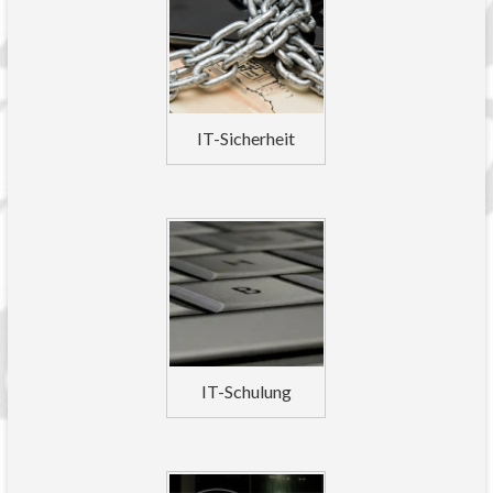
IT-Sicherheit
IT-Schulung