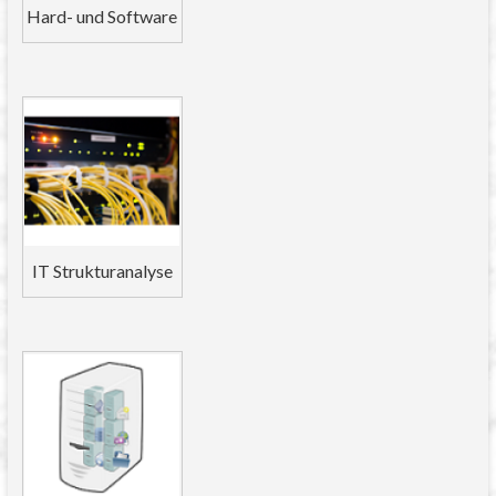
Hard- und Software
IT Strukturanalyse