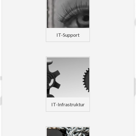
IT-Support
IT-Infrastruktur