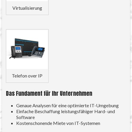
Virtualisierung
Telefon over IP
Das Fundament für Ihr Unternehmen
Genaue Analysen für eine optimierte IT-Umgebung
Einfache Beschaffung leistungsfähiger Hard- und
Software
Kostenschonende Miete von IT-Systemen