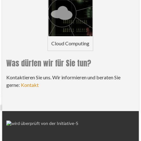
Cloud Computing
Was dürfen wir für Sie tun?
Kontaktieren Sie uns. Wir informieren und beraten Sie
gerne:
Kontakt