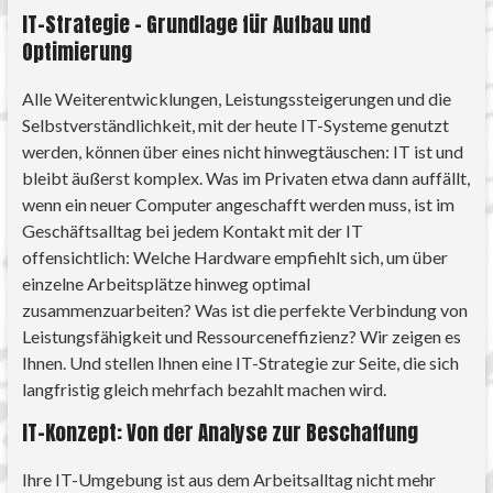
IT-Strategie – Grundlage für Aufbau und
Optimierung
Alle Weiterentwicklungen, Leistungssteigerungen und die
Selbstverständlichkeit, mit der heute IT-Systeme genutzt
werden, können über eines nicht hinwegtäuschen: IT ist und
bleibt äußerst komplex. Was im Privaten etwa dann auffällt,
wenn ein neuer Computer angeschafft werden muss, ist im
Geschäftsalltag bei jedem Kontakt mit der IT
offensichtlich: Welche Hardware empfiehlt sich, um über
einzelne Arbeitsplätze hinweg optimal
zusammenzuarbeiten? Was ist die perfekte Verbindung von
Leistungsfähigkeit und Ressourceneffizienz? Wir zeigen es
Ihnen. Und stellen Ihnen eine IT-Strategie zur Seite, die sich
langfristig gleich mehrfach bezahlt machen wird.
IT-Konzept: Von der Analyse zur Beschaffung
Ihre IT-Umgebung ist aus dem Arbeitsalltag nicht mehr