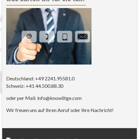
Deutschland: +49 2241.95581.0
Schweiz: +41 44.500.88.30
oder per Mail: info@knowlitge.com
Wir freuen uns auf Ihren Anruf oder Ihre Nachricht!