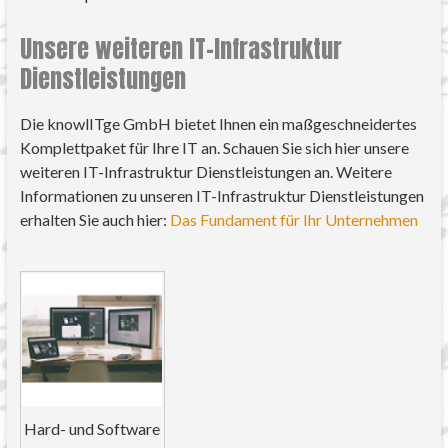
Unsere weiteren IT-Infrastruktur
Dienstleistungen
Die knowlITge GmbH bietet Ihnen ein maßgeschneidertes
Komplettpaket für Ihre IT an. Schauen Sie sich hier unsere
weiteren IT-Infrastruktur Dienstleistungen an. Weitere
Informationen zu unseren IT-Infrastruktur Dienstleistungen
erhalten Sie auch hier:
Das Fundament für Ihr Unternehmen
Hard- und Software