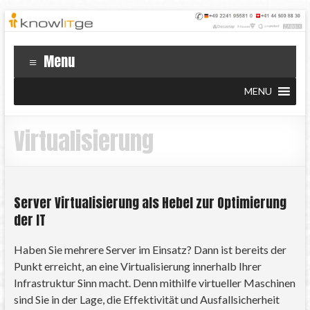
Menu
MENU
Virtualisierung
Server Virtualisierung als Hebel zur Optimierung
der IT
Haben Sie mehrere Server im Einsatz? Dann ist bereits der
Punkt erreicht, an eine Virtualisierung innerhalb Ihrer
Infrastruktur Sinn macht. Denn mithilfe virtueller Maschinen
sind Sie in der Lage, die Effektivität und Ausfallsicherheit