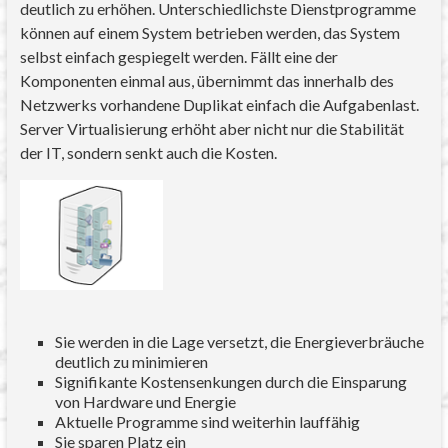
deutlich zu erhöhen. Unterschiedlichste Dienstprogramme
können auf einem System betrieben werden, das System
selbst einfach gespiegelt werden. Fällt eine der
Komponenten einmal aus, übernimmt das innerhalb des
Netzwerks vorhandene Duplikat einfach die Aufgabenlast.
Server Virtualisierung erhöht aber nicht nur die Stabilität
der IT, sondern senkt auch die Kosten.
Sie werden in die Lage versetzt, die Energieverbräuche
deutlich zu minimieren
Signifikante Kostensenkungen durch die Einsparung
von Hardware und Energie
Aktuelle Programme sind weiterhin lauffähig
Sie sparen Platz ein