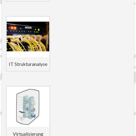
IT Strukturanalyse
Virtualisierung