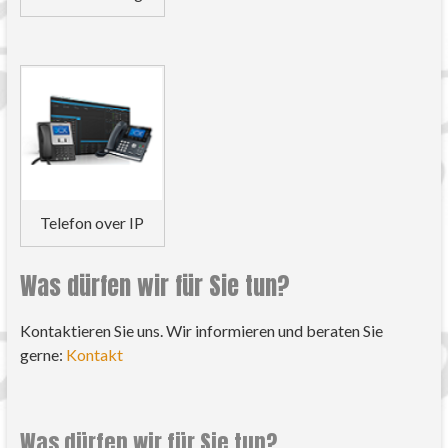
Telefon over IP
Was dürfen wir für Sie tun?
Kontaktieren Sie uns. Wir informieren und beraten Sie
gerne:
Kontakt
Was dürfen wir für Sie tun?