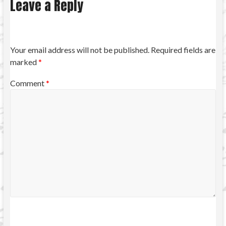
Leave a Reply
Your email address will not be published.
Required fields are
marked
*
Comment
*