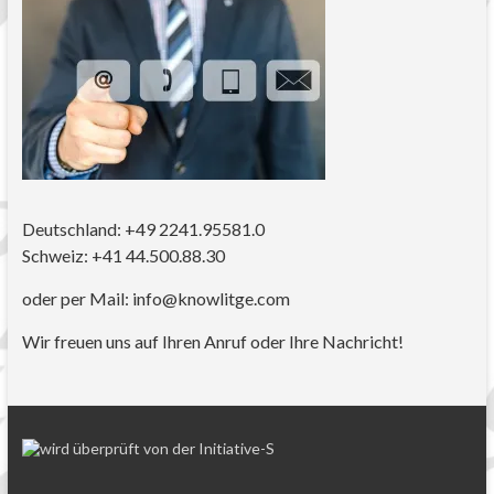
Deutschland: +49 2241.95581.0
Schweiz: +41 44.500.88.30
oder per Mail: info@knowlitge.com
Wir freuen uns auf Ihren Anruf oder Ihre Nachricht!