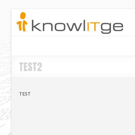
TEST2
TEST