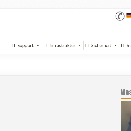
IT-Support
IT-Infrastruktur
IT-Sicherheit
IT-S
Was