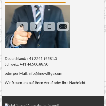
Deutschland: +49 2241.95581.0
Schweiz: +41 44.500.88.30
oder per Mail: info@knowlitge.com
Wir freuen uns auf Ihren Anruf oder Ihre Nachricht!