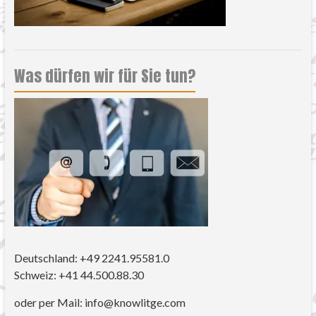
Was dürfen wir für Sie tun?
Deutschland: +49 2241.95581.0
Schweiz: +41 44.500.88.30
oder per Mail: info@knowlitge.com