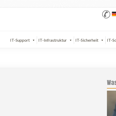
IT-Support
IT-Infrastruktur
IT-Sicherheit
IT-S
Was