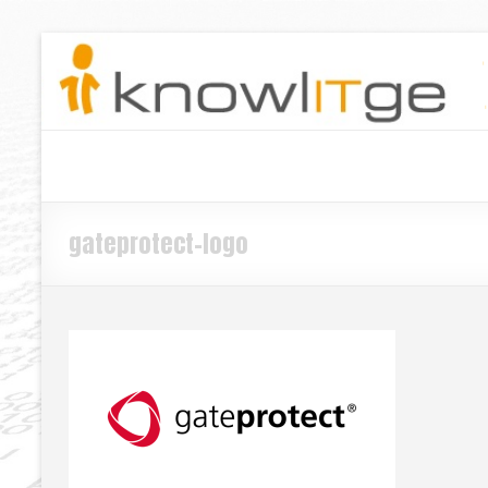
gateprotect-logo