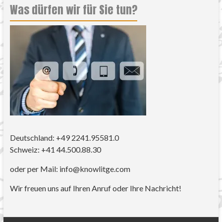
Was dürfen wir für Sie tun?
Deutschland: +49 2241.95581.0
Schweiz: +41 44.500.88.30
oder per Mail: info@knowlitge.com
Wir freuen uns auf Ihren Anruf oder Ihre Nachricht!