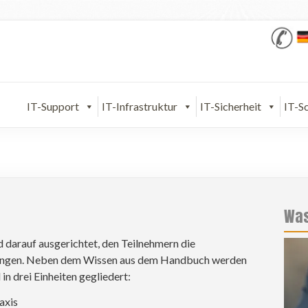
IT-Support
IT-Infrastruktur
IT-Sicherheit
IT-S
Was
 darauf ausgerichtet, den Teilnehmern die
ringen. Neben dem Wissen aus dem Handbuch werden
 in drei Einheiten gegliedert:
axis