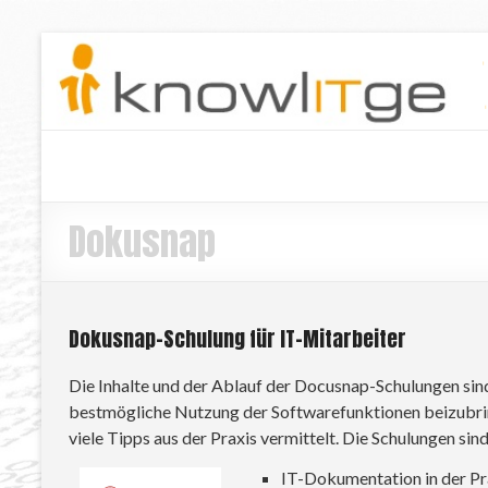
Dokusnap
Dokusnap-Schulung für IT-Mitarbeiter
Die Inhalte und der Ablauf der Docusnap-Schulungen sind
bestmögliche Nutzung der Softwarefunktionen beizub
viele Tipps aus der Praxis vermittelt. Die Schulungen sind
IT-Dokumentation in der Pr