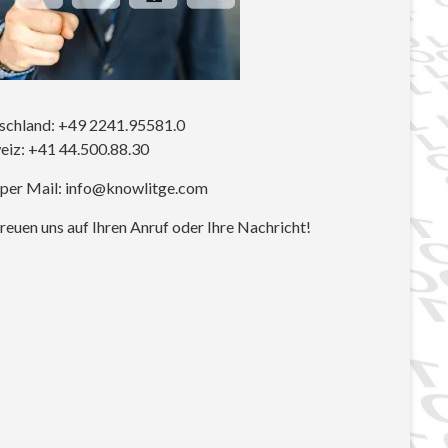
schland: +49 2241.95581.0
eiz: +41 44.500.88.30
 per Mail: info@knowlitge.com
reuen uns auf Ihren Anruf oder Ihre Nachricht!