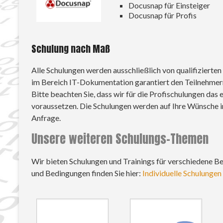
Docusnap für Einsteiger
Docusnap für Profis
Schulung nach Maß
Alle Schulungen werden ausschließlich von qualifizierte
im Bereich IT-Dokumentation garantiert den Teilnehmer
Bitte beachten Sie, dass wir für die Profischulungen da
voraussetzen. Die Schulungen werden auf Ihre Wünsche ind
Anfrage.
Unsere weiteren Schulungs-Themen
Wir bieten Schulungen und Trainings für verschiedene B
und Bedingungen finden Sie hier:
Individuelle Schulungen