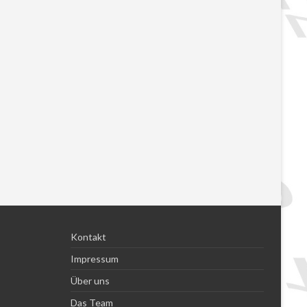
Kontakt
Impressum
Über uns
Das Team