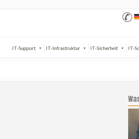
IT-Support
IT-Infrastruktur
IT-Sicherheit
IT-S
Was