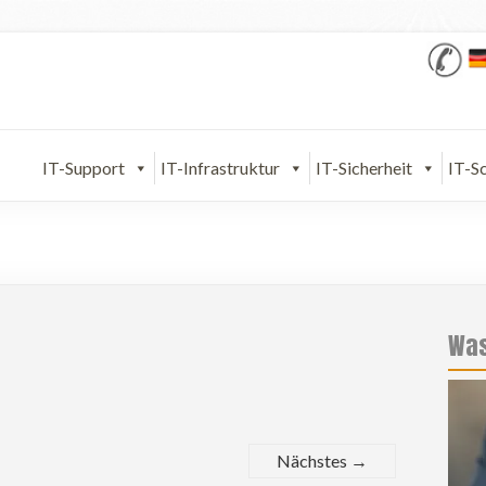
IT-Support
IT-Infrastruktur
IT-Sicherheit
IT-S
Was
Nächstes →