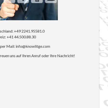
schland: +49 2241.95581.0
eiz: +41 44.500.88.30
 per Mail: info@knowlitge.com
reuen uns auf Ihren Anruf oder Ihre Nachricht!