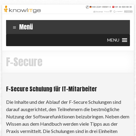
Menü
MENU
F-Secure
F-Secure Schulung für IT-Mitarbeiter
Die Inhalte und der Ablauf der F-Secure Schulungen sind
darauf ausgerichtet, den Teilnehmern die bestmögliche
Nutzung der Softwarefunktionen beizubringen. Neben dem
Wissen aus dem Handbuch werden viele Tipps aus der
Praxis vermittelt. Die Schulungen sind in drei Einheiten