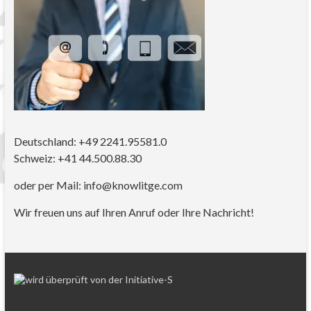
Deutschland: +49 2241.95581.0
Schweiz: +41 44.500.88.30
oder per Mail: info@knowlitge.com
Wir freuen uns auf Ihren Anruf oder Ihre Nachricht!