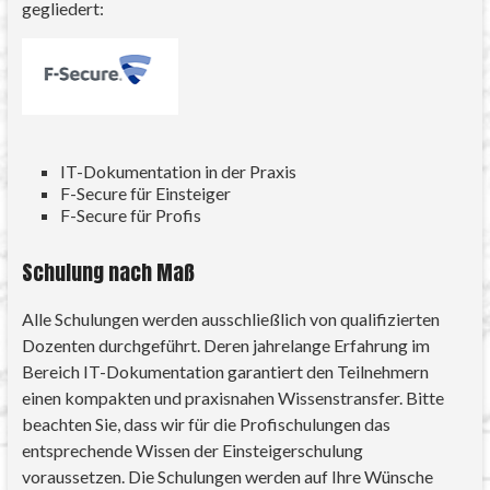
gegliedert:
IT-Dokumentation in der Praxis
F-Secure für Einsteiger
F-Secure für Profis
Schulung nach Maß
Alle Schulungen werden ausschließlich von qualifizierten
Dozenten durchgeführt. Deren jahrelange Erfahrung im
Bereich IT-Dokumentation garantiert den Teilnehmern
einen kompakten und praxisnahen Wissenstransfer. Bitte
beachten Sie, dass wir für die Profischulungen das
entsprechende Wissen der Einsteigerschulung
voraussetzen. Die Schulungen werden auf Ihre Wünsche