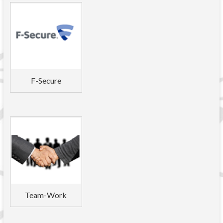
F-Secure
Team-Work