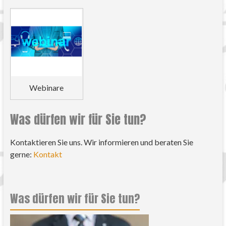
Webinare
Was dürfen wir für Sie tun?
Kontaktieren Sie uns. Wir informieren und beraten Sie
gerne:
Kontakt
Was dürfen wir für Sie tun?