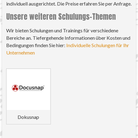
individuell ausgerichtet. Die Preise erfahren Sie per Anfrage.
Unsere weiteren Schulungs-Themen
Wir bieten Schulungen und Trainings für verschiedene
Bereiche an. Tiefergehende Informationen über Kosten und
Bedingungen finden Sie hier:
Individuelle Schulungen für Ihr
Unternehmen
Dokusnap